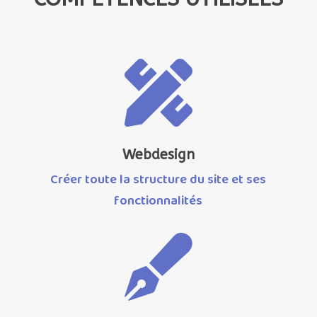

Webdesign
Créer toute la structure du site et ses
fonctionnalités
