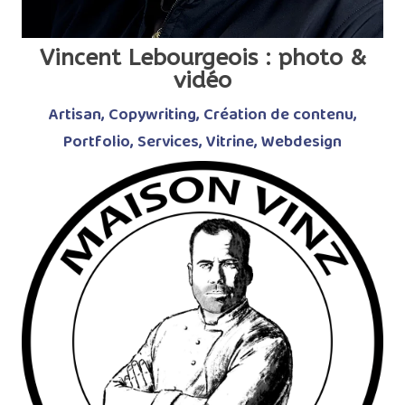
Vincent Lebourgeois : photo &
vidéo
Artisan
,
Copywriting
,
Création de contenu
,
Portfolio
,
Services
,
Vitrine
,
Webdesign