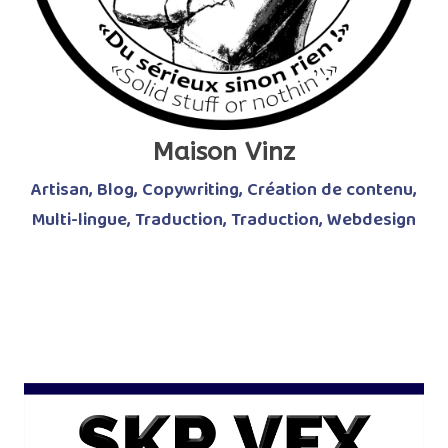
Maison Vinz
Artisan
,
Blog
,
Copywriting
,
Création de contenu
,
Multi-lingue
,
Traduction
,
Traduction
,
Webdesign