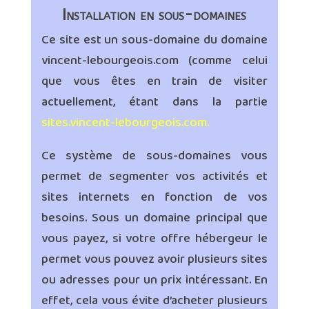
Installation en sous-domaines
Ce site est un sous-domaine du domaine
vincent-lebourgeois.com (comme celui
que vous êtes en train de visiter
actuellement, étant dans la partie
sites.vincent-lebourgeois.com.
Ce système de sous-domaines vous
permet de segmenter vos activités et
sites internets en fonction de vos
besoins. Sous un domaine principal que
vous payez, si votre offre hébergeur le
permet vous pouvez avoir plusieurs sites
ou adresses pour un prix intéressant. En
effet, cela vous évite d’acheter plusieurs