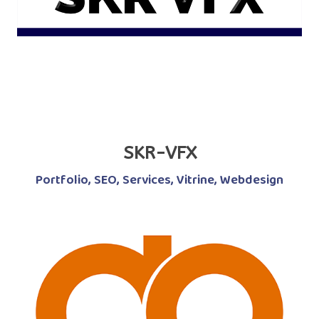
SKR-VFX
Portfolio
,
SEO
,
Services
,
Vitrine
,
Webdesign