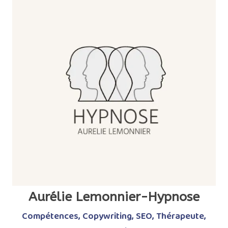
Aurélie Lemonnier-Hypnose
Compétences
,
Copywriting
,
SEO
,
Thérapeute
,