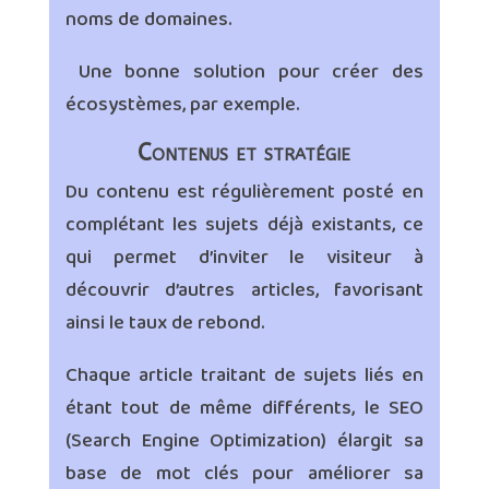
noms de domaines.
Une bonne solution pour créer des
écosystèmes, par exemple.
Contenus et stratégie
Du contenu est régulièrement posté en
complétant les sujets déjà existants, ce
qui permet d’inviter le visiteur à
découvrir d’autres articles, favorisant
ainsi le taux de rebond.
Chaque article traitant de sujets liés en
étant tout de même différents, le SEO
(Search Engine Optimization) élargit sa
base de mot clés pour améliorer sa