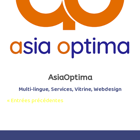
AsiaOptima
Multi-lingue
,
Services
,
Vitrine
,
Webdesign
« Entrées précédentes