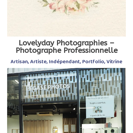
Lovelyday Photographies –
Photographe Professionnelle
Artisan
,
Artiste
,
Indépendant
,
Portfolio
,
Vitrine