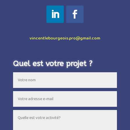
vincentlebourgeois.pro@gmail.com
Quel est votre projet ?