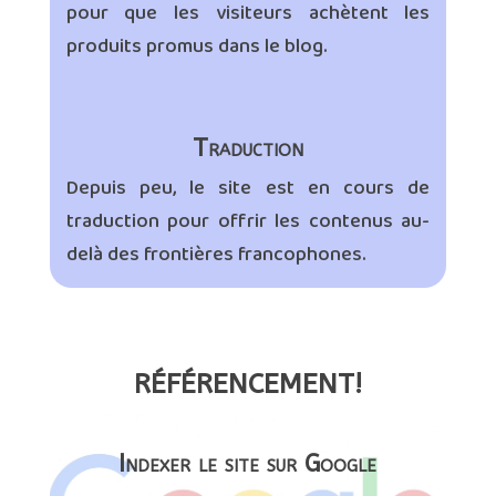
pour que les visiteurs achètent les
produits promus dans le blog.
Traduction
Depuis peu, le site est en cours de
traduction pour offrir les contenus au-
delà des frontières francophones.
RÉFÉRENCEMENT!
Indexer le site sur Google