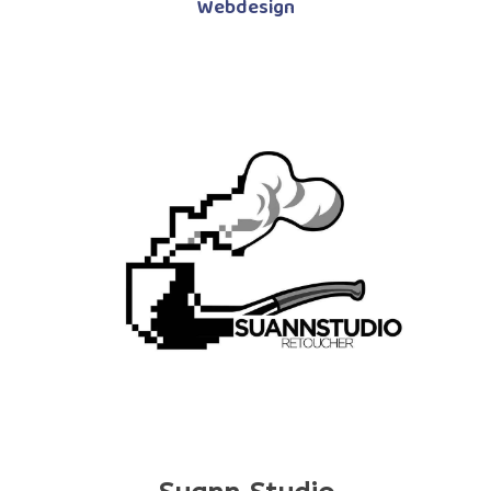
Webdesign