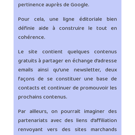
pertinence auprès de Google.
Pour cela, une ligne éditoriale bien
définie aide à construire le tout en
cohérence.
Le site contient quelques contenus
gratuits à partager en échange d’adresse
emails ainsi qu’une newsletter, deux
façons de se constituer une base de
contacts et continuer de promouvoir les
prochains contenus.
Par ailleurs, on pourrait imaginer des
partenariats avec des liens d’affiliation
renvoyant vers des sites marchands