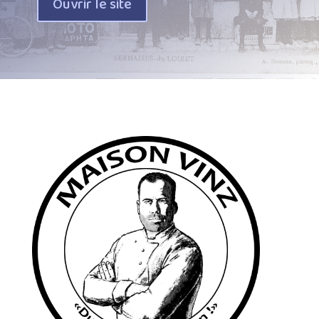
Ouvrir le site