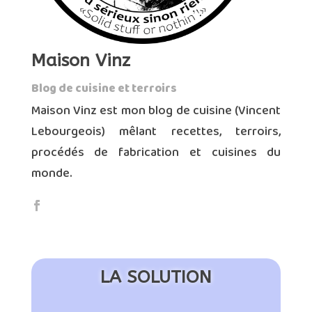
Maison Vinz
Blog de cuisine et terroirs
Maison Vinz est mon blog de cuisine (Vincent
Lebourgeois) mêlant recettes, terroirs,
procédés de fabrication et cuisines du
monde.
LA SOLUTION