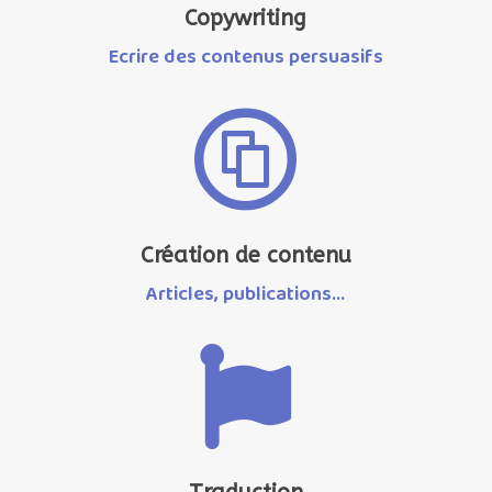
Copywriting
Ecrire des contenus persuasifs

Création de contenu
Articles, publications...
