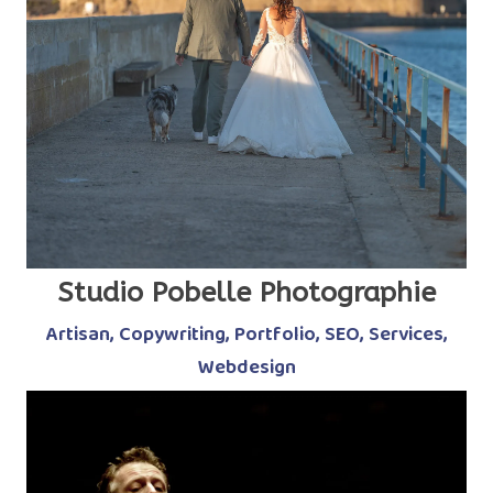
Studio Pobelle Photographie
Artisan
,
Copywriting
,
Portfolio
,
SEO
,
Services
,
Webdesign