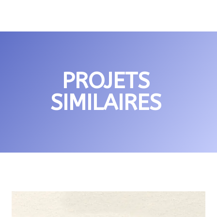
PROJETS
SIMILAIRES