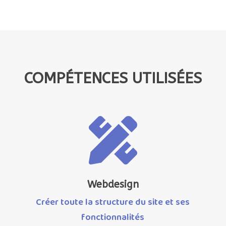
COMPÉTENCES UTILISÉES

Webdesign
Créer toute la structure du site et ses
fonctionnalités