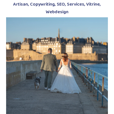
Artisan
,
Copywriting
,
SEO
,
Services
,
Vitrine
,
Webdesign