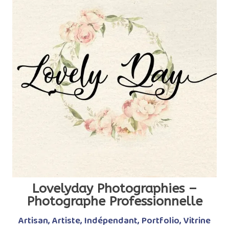
Lovelyday Photographies –
Photographe Professionnelle
Artisan
,
Artiste
,
Indépendant
,
Portfolio
,
Vitrine