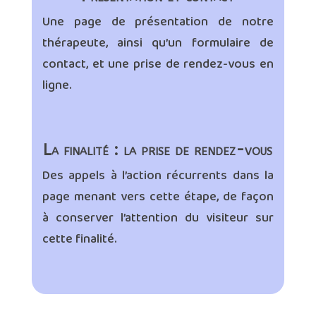
Une page de présentation de notre
thérapeute, ainsi qu’un formulaire de
contact, et une prise de rendez-vous en
ligne.
La finalité : la prise de rendez-vous
Des appels à l’action récurrents dans la
page menant vers cette étape, de façon
à conserver l’attention du visiteur sur
cette finalité.