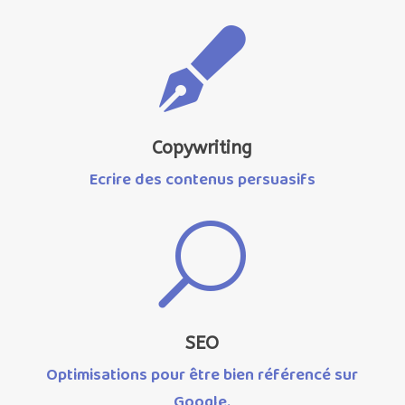

Copywriting
Ecrire des contenus persuasifs
U
SEO
Optimisations pour être bien référencé sur
Google.