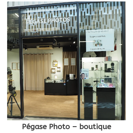
Pégase Photo – boutique