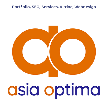
Portfolio
,
SEO
,
Services
,
Vitrine
,
Webdesign