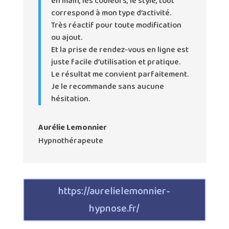
en main, les couleurs, le style, tout
correspond à mon type d’activité.
Très réactif pour toute modification
ou ajout.
Et la prise de rendez-vous en ligne est
juste facile d’utilisation et pratique.
Le résultat me convient parfaitement.
Je le recommande sans aucune
hésitation.
Aurélie Lemonnier
Hypnothérapeute
https://aurelielemonnier-
hypnose.fr/