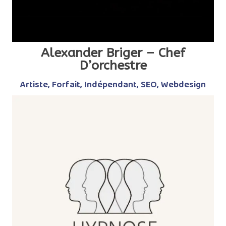
Alexander Briger – Chef
D’orchestre
Artiste
,
Forfait
,
Indépendant
,
SEO
,
Webdesign