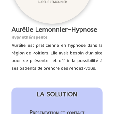
Aurélie Lemonnier-Hypnose
Hypnothérapeute
Aurélie est praticienne en hypnose dans la
région de Poitiers. Elle avait besoin d’un site
pour se présenter et offrir la possibilité à
ses patients de prendre des rendez-vous.
LA SOLUTION
Présentation et contact