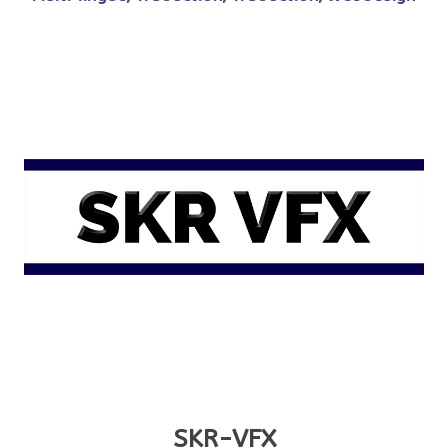
SKR-VFX