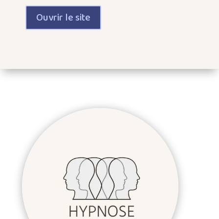
Ouvrir le site