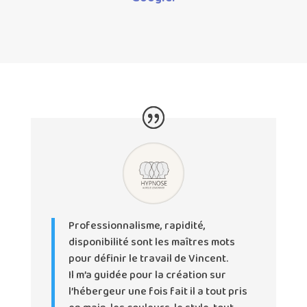
Professionnalisme, rapidité,
disponibilité sont les maîtres mots
pour définir le travail de Vincent.
Il m’a guidée pour la création sur
l’hébergeur une fois fait il a tout pris