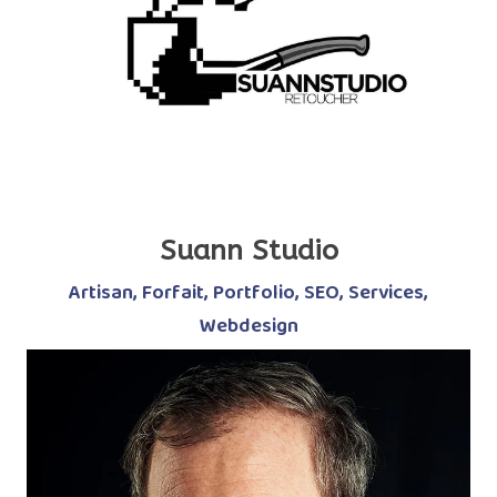
Suann Studio
Artisan
,
Forfait
,
Portfolio
,
SEO
,
Services
,
Webdesign