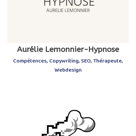
Aurélie Lemonnier-Hypnose
Compétences
,
Copywriting
,
SEO
,
Thérapeute
,
Webdesign