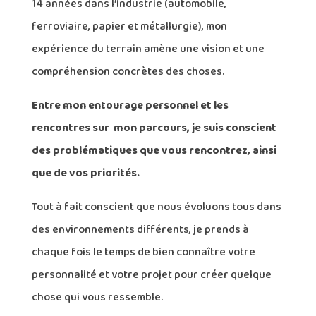
14 années dans l’industrie (automobile,
ferroviaire, papier et métallurgie), mon
expérience du terrain amène une vision et une
compréhension concrètes des choses.
Entre mon entourage personnel et les
rencontres sur mon parcours, je suis conscient
des problématiques que vous rencontrez, ainsi
que de vos priorités.
Tout à fait conscient que nous évoluons tous dans
des environnements différents, je prends à
chaque fois le temps de bien connaître votre
personnalité et votre projet pour créer quelque
chose qui vous ressemble.