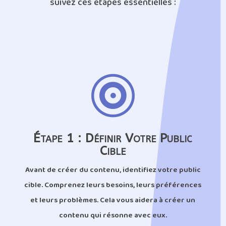
suivez ces étapes essentielles :

Étape 1 : Définir Votre Public
Cible
Avant de créer du contenu, identifiez votre public
cible. Comprenez leurs besoins, leurs préférences
et leurs problèmes. Cela vous aidera à créer un
contenu qui résonne avec eux.