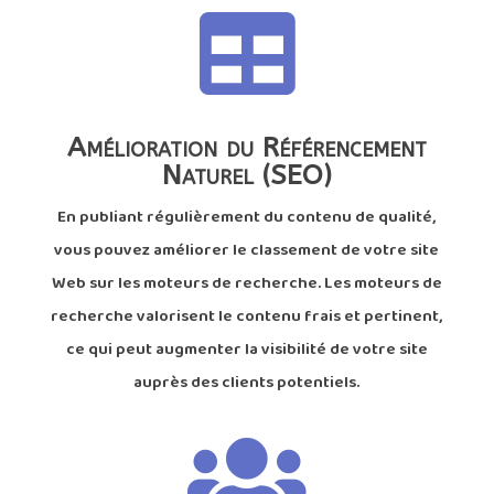

Amélioration du Référencement
Naturel (SEO)
En publiant régulièrement du contenu de qualité,
vous pouvez améliorer le classement de votre site
Web sur les moteurs de recherche. Les moteurs de
recherche valorisent le contenu frais et pertinent,
ce qui peut augmenter la visibilité de votre site
auprès des clients potentiels.
