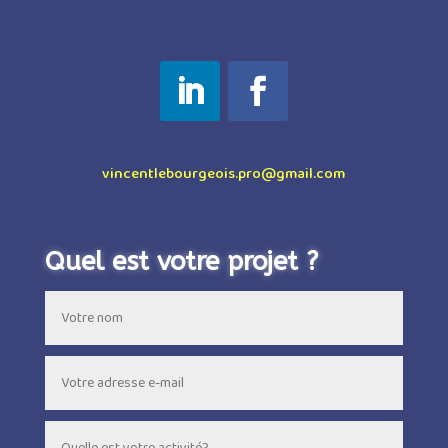
vincentlebourgeois.pro@gmail.com
Quel est votre projet ?