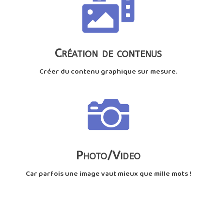

Création de contenus
Créer du contenu graphique sur mesure.

Photo/Video
Car parfois une image vaut mieux que mille mots !