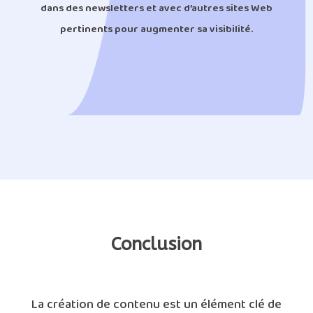
dans des newsletters et avec d’autres sites Web
pertinents pour augmenter sa visibilité.
Création de contenu : Le Guide Complet
Création de contenu Guide
Conclusion
La création de contenu est un élément clé de