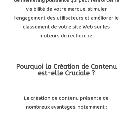
de marketing puissante qui peut renforcer la
visibilité de votre marque, stimuler
l’engagement des utilisateurs et améliorer le
classement de votre site Web sur les
moteurs de recherche.
Pourquoi la Création de Contenu
est-elle Cruciale ?
La création de contenu présente de
nombreux avantages, notamment :