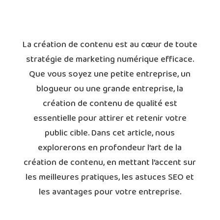
La création de contenu est au cœur de toute
stratégie de marketing numérique efficace.
Que vous soyez une petite entreprise, un
blogueur ou une grande entreprise, la
création de contenu de qualité est
essentielle pour attirer et retenir votre
public cible. Dans cet article, nous
explorerons en profondeur l’art de la
création de contenu, en mettant l’accent sur
les meilleures pratiques, les astuces SEO et
les avantages pour votre entreprise.