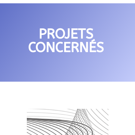
PROJETS
CONCERNÉS