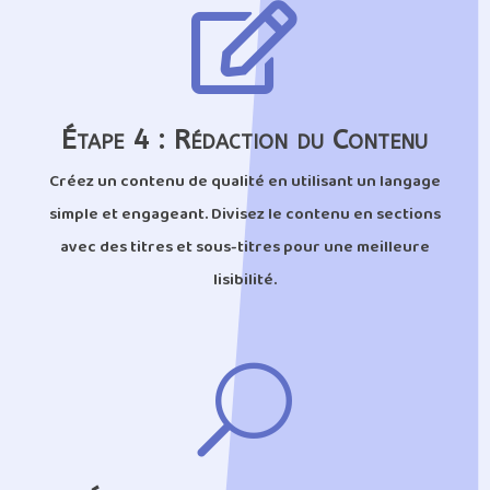

Étape 4 : Rédaction du Contenu
Créez un contenu de qualité en utilisant un langage
simple et engageant. Divisez le contenu en sections
avec des titres et sous-titres pour une meilleure
lisibilité.
U