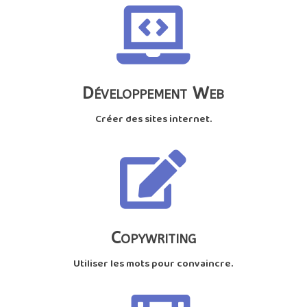

Développement Web
Créer des sites internet.

Copywriting
Utiliser les mots pour convaincre.