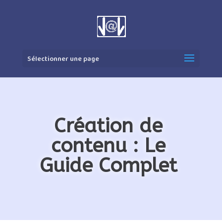
Sélectionner une page
Création de
contenu : Le
Guide Complet