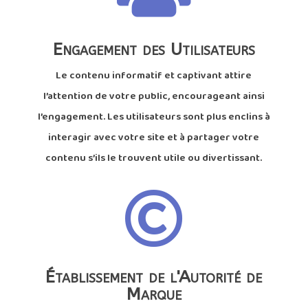
Engagement des Utilisateurs
Le contenu informatif et captivant attire
l’attention de votre public, encourageant ainsi
l’engagement. Les utilisateurs sont plus enclins à
interagir avec votre site et à partager votre
contenu s’ils le trouvent utile ou divertissant.

Établissement de l'Autorité de
Marque