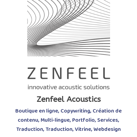
Zenfeel Acoustics
Boutique en ligne
,
Copywriting
,
Création de
contenu
,
Multi-lingue
,
Portfolio
,
Services
,
Traduction
,
Traduction
,
Vitrine
,
Webdesign