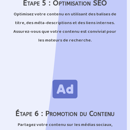
Étape 5 : Optimisation SEO
Optimisez votre contenu en utilisant des balises de
titre, des méta-descriptions et des liens internes.
Assurez-vous que votre contenu est convivial pour
les moteurs de recherche.

Étape 6 : Promotion du Contenu
Partagez votre contenu sur les médias sociaux,