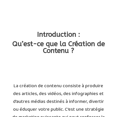
Introduction :
Qu’est-ce que la Création de
Contenu ?
La création de contenu consiste à produire
des articles, des vidéos, des infographies et
d’autres médias destinés à informer, divertir
ou éduquer votre public. C’est une stratégie