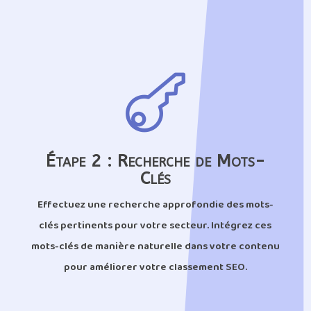

Étape 2 : Recherche de Mots-
Clés
Effectuez une recherche approfondie des mots-
clés pertinents pour votre secteur. Intégrez ces
mots-clés de manière naturelle dans votre contenu
pour améliorer votre classement SEO.