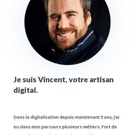
Je suis Vincent, votre artisan
digital.
Dans la digitalisation depuis maintenant 5 ans, j’ai
eu dans mon parcours plusieurs métiers. Fort de