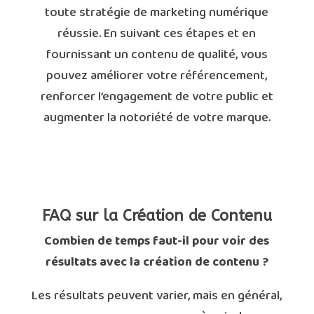
toute stratégie de marketing numérique
réussie. En suivant ces étapes et en
fournissant un contenu de qualité, vous
pouvez améliorer votre référencement,
renforcer l’engagement de votre public et
augmenter la notoriété de votre marque.
FAQ sur la Création de Contenu
Combien de temps faut-il pour voir des
résultats avec la création de contenu ?
Les résultats peuvent varier, mais en général,