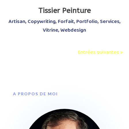
Tissier Peinture
Artisan
,
Copywriting
,
Forfait
,
Portfolio
,
Services
,
Vitrine
,
Webdesign
Entrées suivantes »
A PROPOS DE MOI