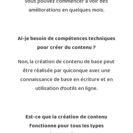
vous pouvez commencer à voir des
améliorations en quelques mois.
Ai-je besoin de compétences techniques
pour créer du contenu ?
Non, la création de contenu de base peut
être réalisée par quiconque avec une
connaissance de base en écriture et en
utilisation d’outils en ligne.
Est-ce que la création de contenu
fonctionne pour tous les types