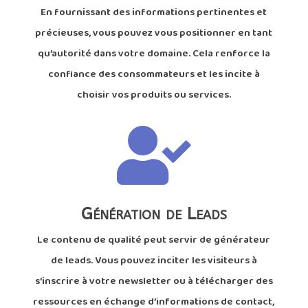
En fournissant des informations pertinentes et
précieuses, vous pouvez vous positionner en tant
qu’autorité dans votre domaine. Cela renforce la
confiance des consommateurs et les incite à
choisir vos produits ou services.

Génération de Leads
Le contenu de qualité peut servir de générateur
de leads. Vous pouvez inciter les visiteurs à
s’inscrire à votre newsletter ou à télécharger des
ressources en échange d’informations de contact,