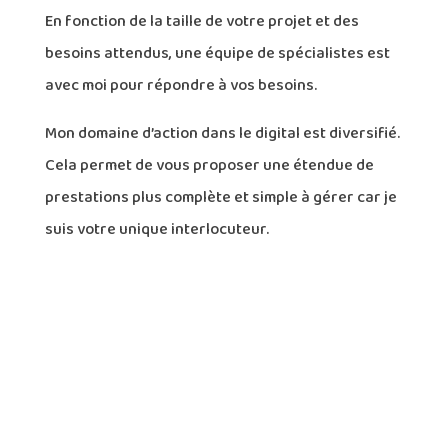
En fonction de la taille de votre projet et des
besoins attendus, une équipe de spécialistes est
avec moi pour répondre à vos besoins.
Mon domaine d’action dans le digital est diversifié.
Cela permet de vous proposer une étendue de
prestations plus complète et simple à gérer car je
suis votre unique interlocuteur.