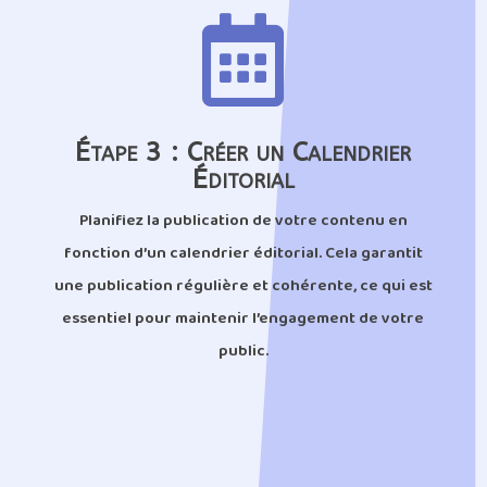

Étape 3 : Créer un Calendrier
Éditorial
Planifiez la publication de votre contenu en
fonction d’un calendrier éditorial. Cela garantit
une publication régulière et cohérente, ce qui est
essentiel pour maintenir l’engagement de votre
public.