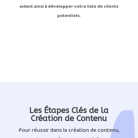
aidant ainsi à développer votre liste de clients
potentiels.
Création de contenu : Le Guide Complet
Création de contenu Guide
Les Étapes Clés de la
Création de Contenu
Pour réussir dans la création de contenu,